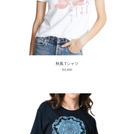
秋風 Tシャツ
¥4,400