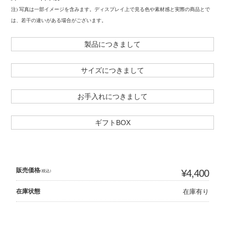
注) 写真は一部イメージを含みます。ディスプレイ上で見る色や素材感と実際の商品とで
は、若干の違いがある場合がございます。
製品につきまして
サイズにつきまして
お手入れにつきまして
ギフトBOX
販売価格
(税込)
¥4,400
在庫状態
在庫有り