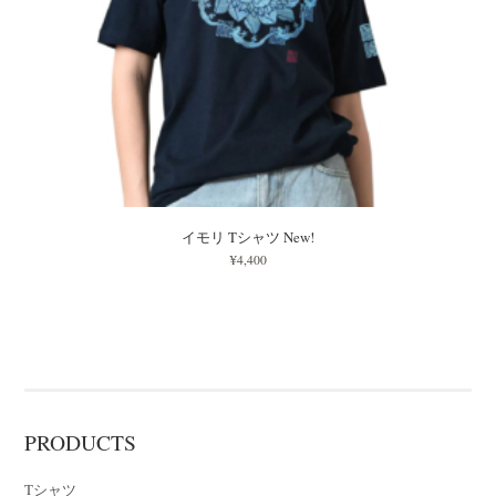
イモリ Tシャツ New!
¥4,400
PRODUCTS
Tシャツ