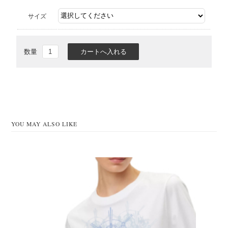
サイズ
数量
YOU MAY ALSO LIKE