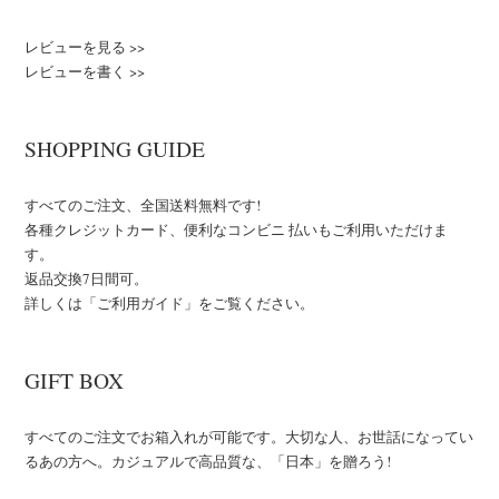
レビューを見る >>
レビューを書く >>
SHOPPING GUIDE
すべてのご注文、全国送料無料です!
各種クレジットカード、便利なコンビニ 払いもご利用いただけま
す。
返品交換7日間可。
詳しくは「ご利用ガイド」をご覧ください。
GIFT BOX
すべてのご注文でお箱入れが可能です。大切な人、お世話になってい
るあの方へ。カジュアルで高品質な、「日本」を贈ろう!