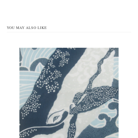
YOU MAY ALSO LIKE