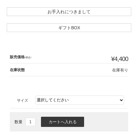
お手入れにつきまして
ギフトBOX
販売価格
(税込)
¥4,400
在庫状態
在庫有り
サイズ
数量