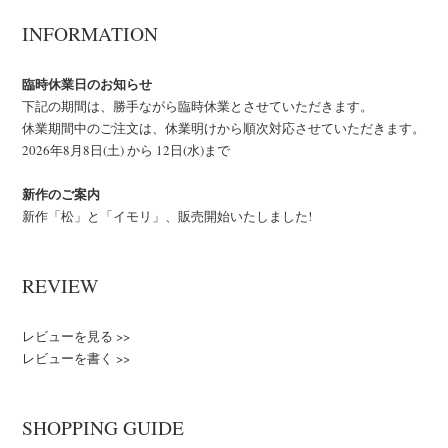
INFORMATION
臨時休業日のお知らせ
下記の期間は、勝手ながら臨時休業とさせていただきます。
休業期間中のご注文は、休業明けから順次対応させていただきます。
2026年8月8日(土) から 12日(水)まで
新作のご案内
新作「松」と「イモリ」、販売開始いたしました!
REVIEW
レビューを見る >>
レビューを書く >>
SHOPPING GUIDE