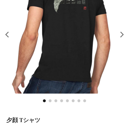
夕顔 Tシャツ