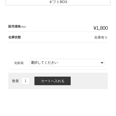
ギフトBOX
販売価格
(税込)
¥1,800
在庫状態
在庫有り
化粧箱
数量