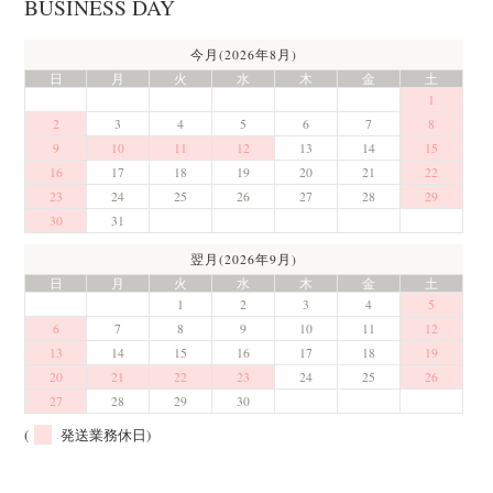
BUSINESS DAY
今月(2026年8月)
日
月
火
水
木
金
土
1
2
3
4
5
6
7
8
9
10
11
12
13
14
15
16
17
18
19
20
21
22
23
24
25
26
27
28
29
30
31
翌月(2026年9月)
日
月
火
水
木
金
土
1
2
3
4
5
6
7
8
9
10
11
12
13
14
15
16
17
18
19
20
21
22
23
24
25
26
27
28
29
30
(
発送業務休日)