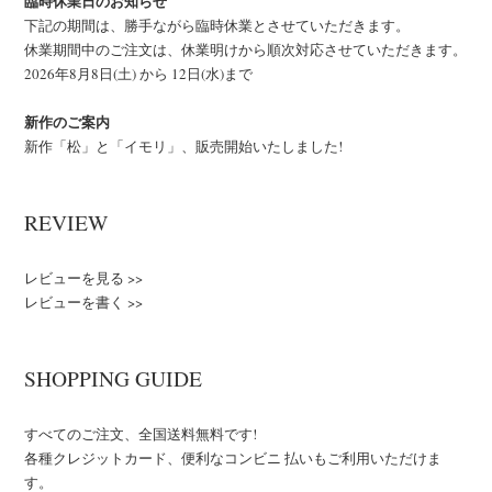
臨時休業日のお知らせ
下記の期間は、勝手ながら臨時休業とさせていただきます。
休業期間中のご注文は、休業明けから順次対応させていただきます。
2026年8月8日(土) から 12日(水)まで
新作のご案内
新作「松」と「イモリ」、販売開始いたしました!
REVIEW
レビューを見る >>
レビューを書く >>
SHOPPING GUIDE
すべてのご注文、全国送料無料です!
各種クレジットカード、便利なコンビニ 払いもご利用いただけま
す。